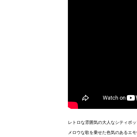
レトロな雰囲気の大人なシティポッ
メロウな歌を乗せた色気のあるエモ