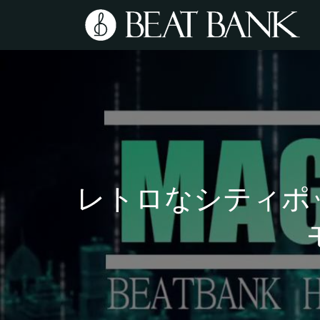
レトロなシティポッ