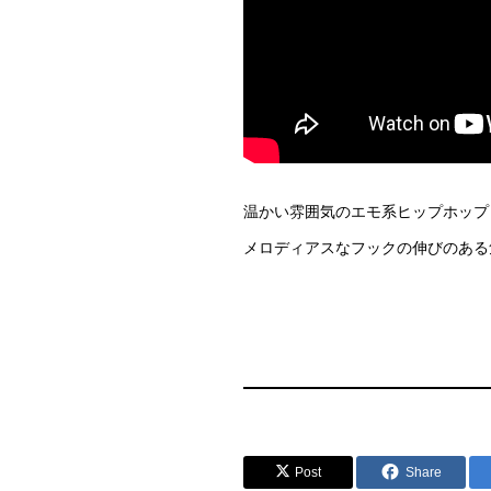
温かい雰囲気のエモ系ヒップホップ
メロディアスなフックの伸びのある
Post
Share