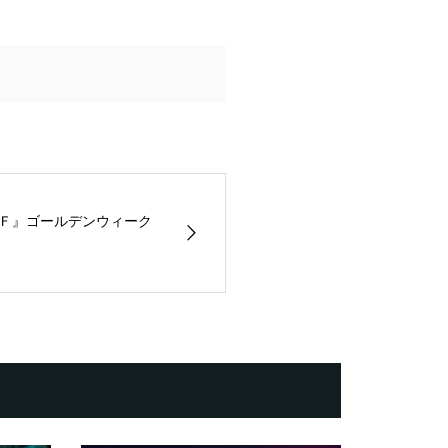
Ｆ』ゴールデンウィーク