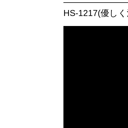
HS-1217(