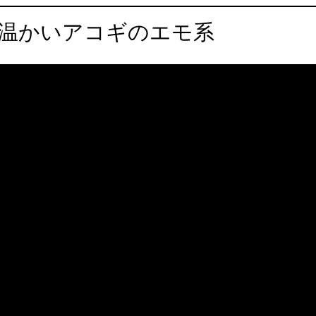
優しく温かいアコギのエモ系