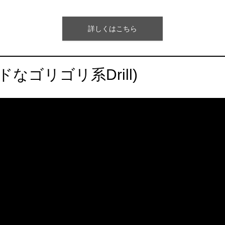
詳しくはこちら
ードなゴリゴリ系Drill)