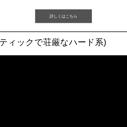
詳しくはこちら
ネマティックで荘厳なハード系)