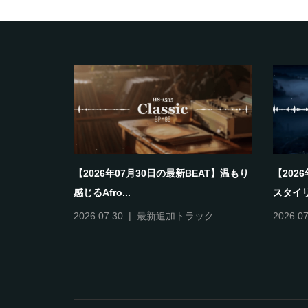
【2026年07月30日の最新BEAT】温もり
【202
感じるAfro...
スタイリ
2026.07.30
最新追加トラック
2026.07