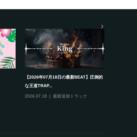
【2026年07月18日の最新BEAT】圧倒的
な王道TRAP...
2026.07.18
最新追加トラック