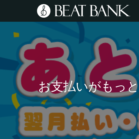
お支払いがもっ