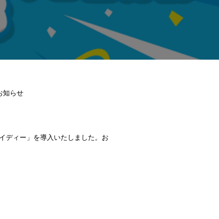
お知らせ
イディー」を導入いたしました。お