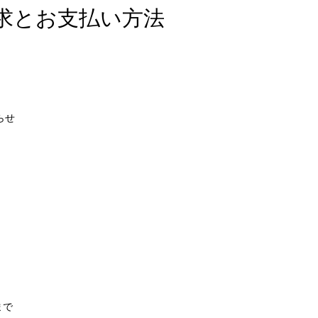
求とお支払い方法
らせ
まで