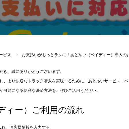
ービス
お支払いがもっとラクに！あと払い（ペイディー）導入の
だき、誠にありがとうございます。
し、より快適なトラック購入を実現するために、あと払いサービス「ペ
が可能になる便利な決済方法を、ぜひご活用ください。
ディー）ご利用の流れ
入れ、お客様情報を入力する