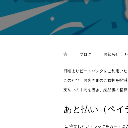
ブログ
お知らせ
,
サ
日頃よりビートバンクをご利用いた
このたび、お客さまのご負担を軽減
支払いの手間を省き、納品後の精算
あと払い（ペイ
注文したいトラックをカートに