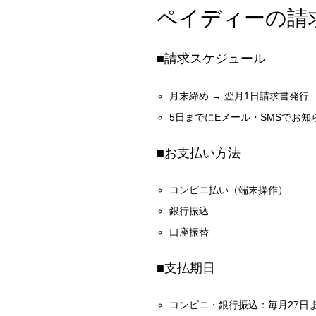
ペイディーの請
■請求スケジュール
月末締め → 翌月1日請求書発行
5日までにEメール・SMSでお知
■お支払い方法
コンビニ払い（端末操作）
銀行振込
口座振替
■支払期日
コンビニ・銀行振込：毎月27日