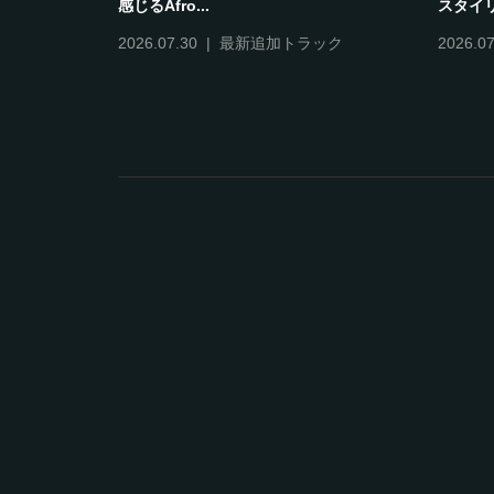
感じるAfro...
スタイリ
2026.07.30
最新追加トラック
2026.07