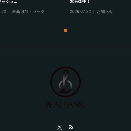
ッシュ...
20%OFF！
.22
最新追加トラック
2026.07.22
お知らせ