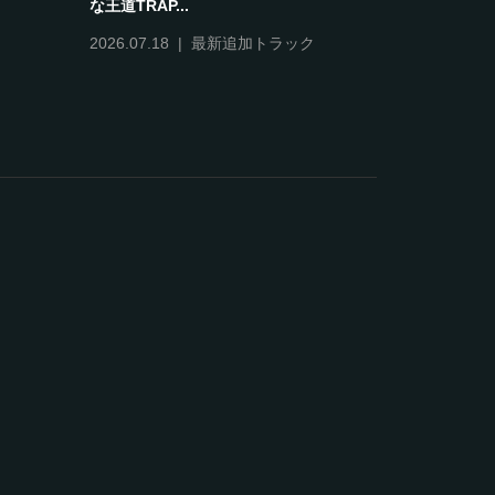
な王道TRAP...
2026.07.18
最新追加トラック