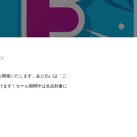
催！
を開催いたします。あと払いは「ご
だけます！セール期間中は全品対象に