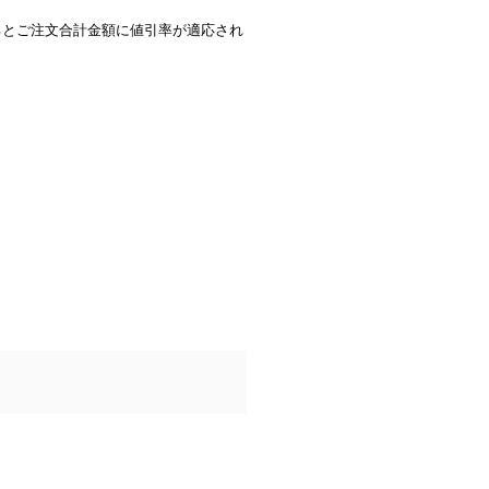
るとご注文合計金額に値引率が適応され