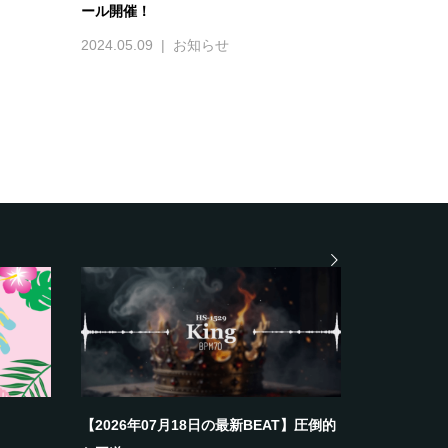
ール開催！
2024.05.09
お知らせ
【2026年07月18日の最新BEAT】圧倒的