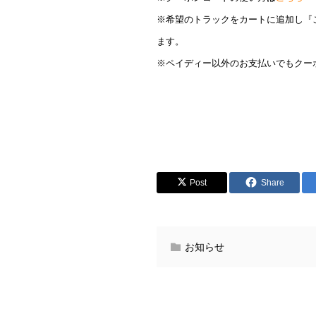
※希望のトラックをカートに追加し『
ます。
※ペイディー以外のお支払いでもクー
Post
Share
お知らせ