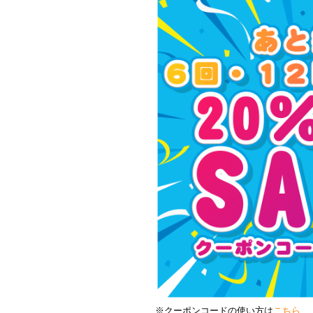
※クーポンコードの使い方は
こちら