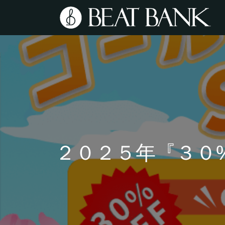
２０２５年『３０