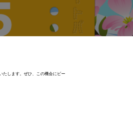
いたします。ぜひ、この機会にビー