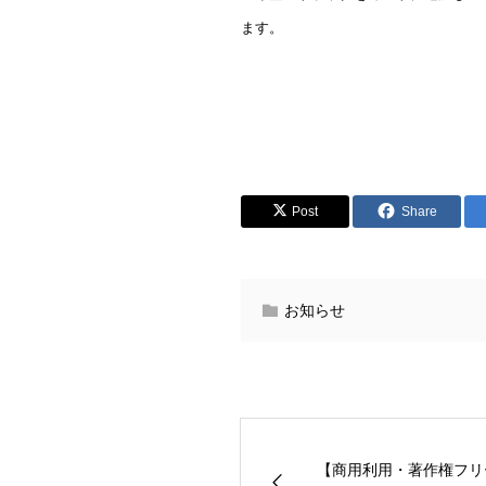
ます。
Post
Share
お知らせ
【商用利用・著作権フリ