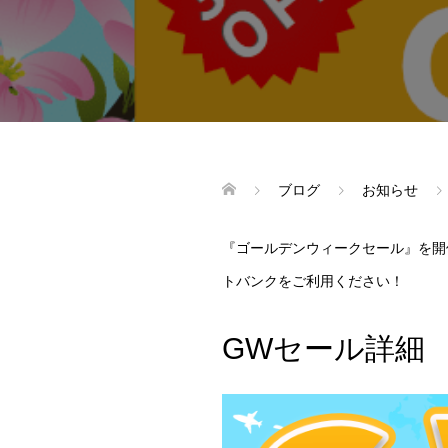
ブログ
お知らせ
『ゴールデンウィークセール』を開
トバンクをご利用ください！
GWセール詳細