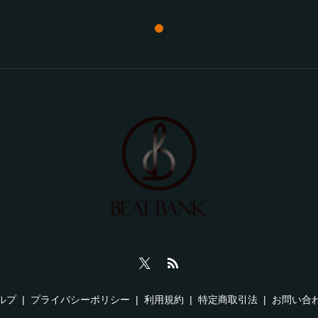
ルプ
プライバシーポリシー
利用規約
特定商取引法
お問い合