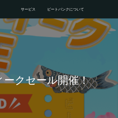
サービス
ビートバンクについて
ィークセール開催！